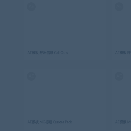
AE
AE
AE模板 呼出信息 Call Outs
AE模板 呼出
AE
AE
AE模板 MG标题 Quotes Pack