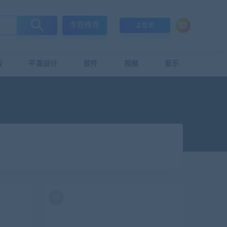
专题推荐
登录
板
平面设计
软件
视频
音乐
AE