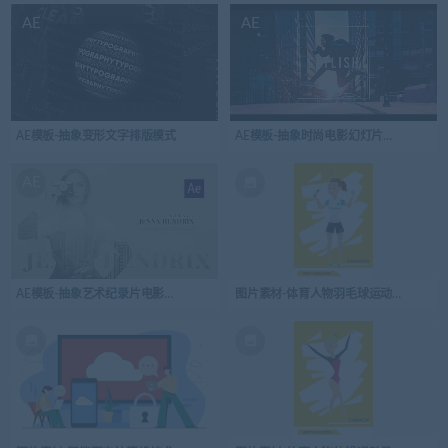
AE
AE
AE模板-抽象变形文字排版模式
AE模板-抽象时尚电影幻灯片开场视频log
AE
AE模板-抽象艺术纪录片电影院开场白
图片素材-体育人物羽毛球运动员