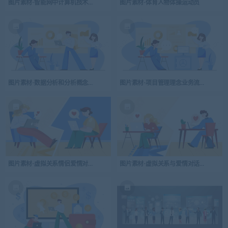
图片素材-智能网中计算机技术与数据库的构想
图片素材-体育人物体操运动员
图片素材-数据分析和分析概念商业战略思想
图片素材-项目管理理念业务流程思想与
图片素材-虚拟关系情侣爱情对话
图片素材-虚拟关系与爱情对话人与人之