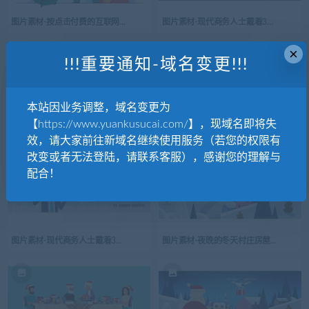
图片素材-按点击付费的互联网广告市场营销策略
图片素材-现代商务人士戴着3d眼镜使用未
×
!!!重要通知-域名变更!!!
本站因业务调整，域名变更为
【https://www.yuankusucai.com/】，现域名即将失
图片素材-戴着3d虚拟现实眼镜的男女控制现代无人机
图片素材-现代商务人士戴着3d眼镜使用未
效，请大家前往新域名继续使用服务（若您的权限有
改变或者无法登陆，请联系客服），感谢您的理解与
配合！
图片素材-现代商务人士戴着3d眼镜使用未来技术-2
图片素材-夜晚的冬天村庄房屋山丘陵景