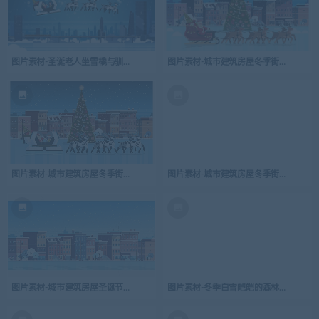
图片素材-圣诞老人坐雪橇与驯鹿夜空飞过月亮圣诞节场景-4
图片素材-城市建筑房屋冬季街道与圣诞节
图片素材-城市建筑房屋冬季街道与圣诞节装饰的松树圣诞老人场景-5
图片素材-城市建筑房屋冬季街道与圣诞节
图片素材-城市建筑房屋圣诞节的冬天街道城市景观背景
图片素材-冬季白雪皑皑的森林松杉树树林