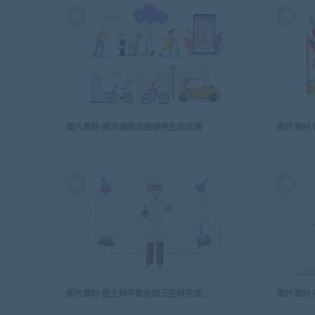
图片素材-城市基础设施绿色生态交通
图片素材-
图片素材-医生科学家化验正在研究或做实验