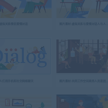
-虚拟关系情侣爱情对话
图片素材-虚拟关系与爱情对话人与人之间的交流
-人们用手机和社交网络聊天
图片素材-共同工作空间商务人员是团队合作