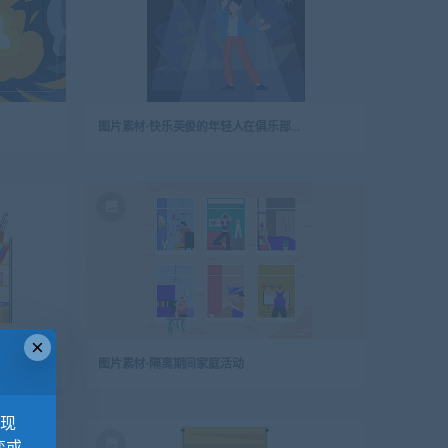
图片素材-快乐英俊的年轻人在俱乐部里随着音乐跳舞
×
图片素材-隔离期间家庭活动
，现