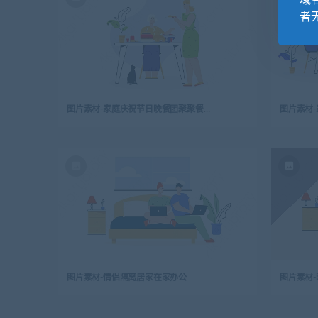
域
者
图片素材-家庭庆祝节日晚餐团聚聚餐插图Premium Vector
图片素材
图片素材-情侣隔离居家在家办公