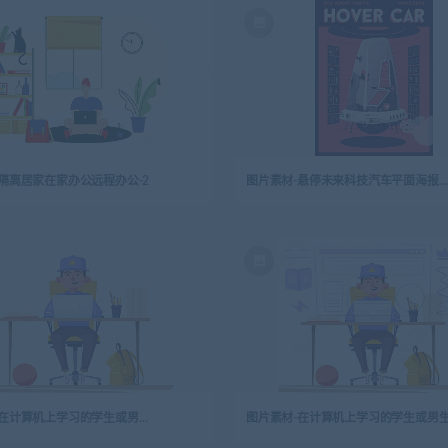
隔离居家在家办公远程办公-2
图片素材-悬停未来科技汽车平面海报模板
图片素材-在计算机上学习的学生或男生-2
图片素材-在计算机上学习的学生或男