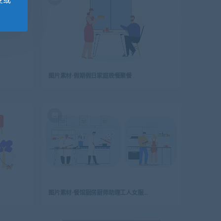
变或
图片素材-假期假日家庭晚餐聚餐
图片素材-餐馆厨房厨师助理工人女服务员