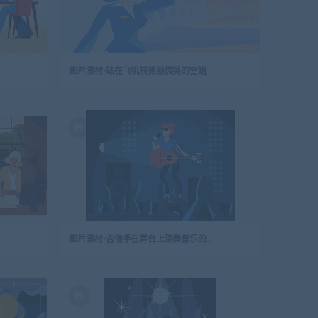
图片素材-站在飞机前美丽微笑的空姐
图片素材-吉他手在舞台上演奏音乐的插图