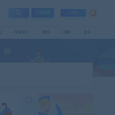
专题推荐
登录
板
平面设计
软件
视频
音乐