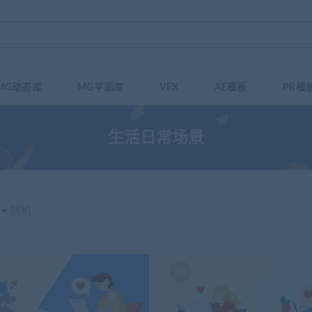
MG动态库
MG平面库
VFX
AE模板
PR模
生活日常场景
随机