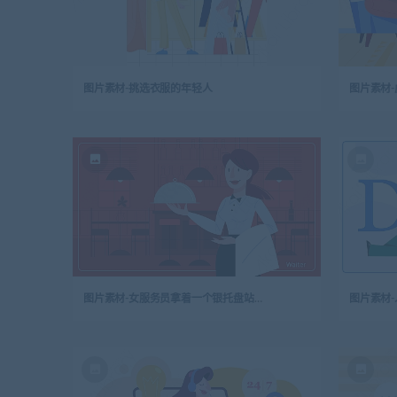
图片素材-挑选衣服的年轻人
图片素材
图片素材-女服务员拿着一个银托盘站在餐厅里
图片素材