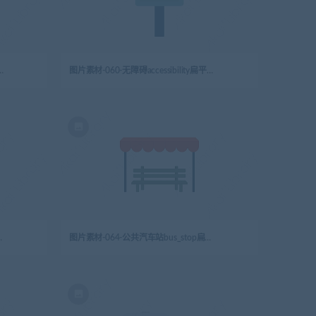
室office扁平卡通城市生活元素图标
图片素材-060-无障碍accessibility扁平卡通城市生活元素图标
平卡通城市生活元素图标
图片素材-064-公共汽车站bus_stop扁平卡通城市生活元素图标