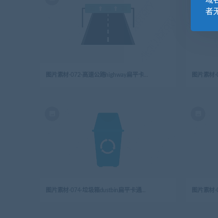
域
者
图片素材-072-高速公路highway扁平卡通城市生活元素图标
图片素材-074-垃圾箱dustbin扁平卡通城市生活元素图标