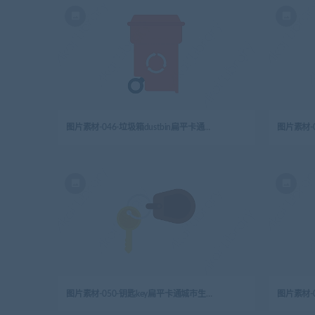
图片素材-046-垃圾箱dustbin扁平卡通城市生活元素图标
图片素材-050-钥匙key扁平卡通城市生活元素图标