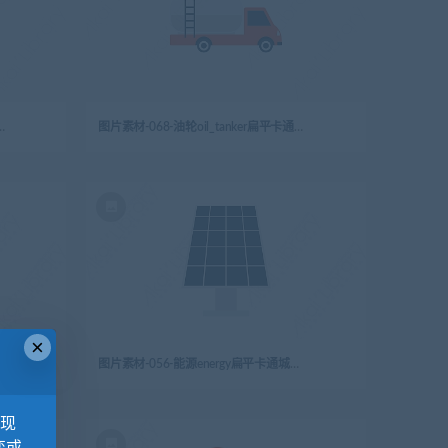
ane扁平卡通城市生活元素图标
图片素材-068-油轮oil_tanker扁平卡通城市生活元素图标
×
平卡通城市生活元素图标
图片素材-056-能源energy扁平卡通城市生活元素图标
，现