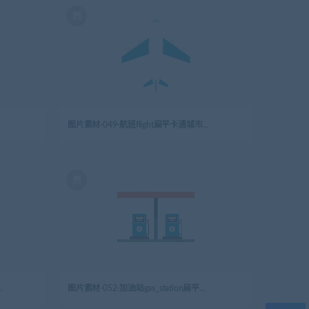
图片素材-049-航班flight扁平卡通城市生活元素图标
扁平卡通城市生活元素图标
图片素材-052-加油站gas_station扁平卡通城市生活元素图标