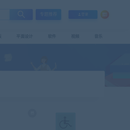
专题推荐
登录
板
平面设计
软件
视频
音乐