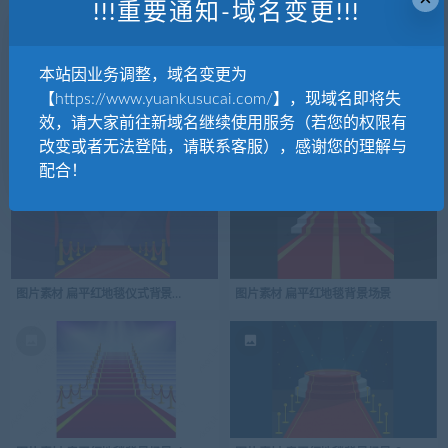
!!!重要通知-域名变更!!!
本站因业务调整，域名变更为
【https://www.yuankusucai.com/】，现域名即将失
效，请大家前往新域名继续使用服务（若您的权限有
图片素材 扁平写实的红地毯背景场景
图片素材 扁平红地毯仪式背景场景
改变或者无法登陆，请联系客服），感谢您的理解与
配合！
图片素材 扁平红地毯仪式背景场景-2
图片素材 扁平红地毯背景场景