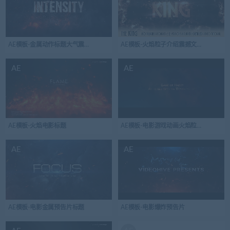
AE模板-金属动作标题大气震撼文字动画
AE模板-火焰粒子介绍震撼文本标题
AE
AE
AE模板-火焰电影标题
AE模板-电影游戏动画火焰粒子金属标题
AE
AE
AE模板-电影金属预告片标题
AE模板-电影爆炸预告片