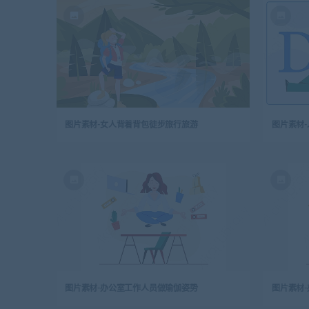
图片素材-女人背着背包徒步旅行旅游
图片素材
图片素材-办公室工作人员做瑜伽姿势