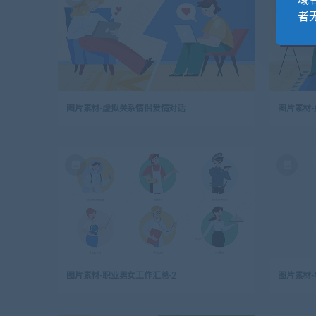
域
者
图片素材-虚拟关系情侣爱情对话
图片素材-职业男女工作汇总-2
图片素材