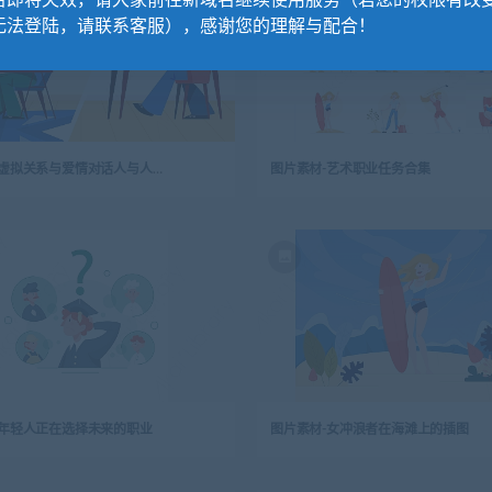
名即将失效，请大家前往新域名继续使用服务（若您的权限有改
无法登陆，请联系客服），感谢您的理解与配合！
图片素材-虚拟关系与爱情对话人与人之间的交流
图片素材-艺术职业任务合集
-年轻人正在选择未来的职业
图片素材-女冲浪者在海滩上的插图