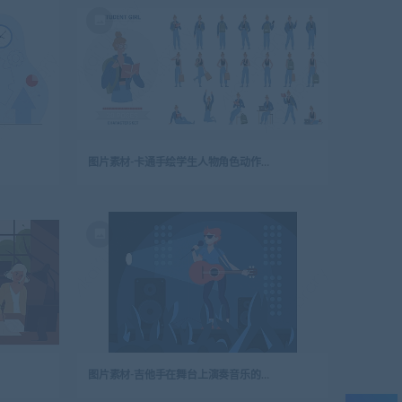
图片素材-卡通手绘学生人物角色动作姿势合集-18
图片素材-吉他手在舞台上演奏音乐的插图