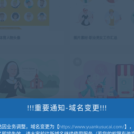
-体育人物头像
图片素材-职业男女工作汇总
!!!重要通知-域名变更!!!
图片素材-天主教修女身着传统黑衣祈祷的插图
图片素材-网上购物概念电子商务
因业务调整，域名变更为【https://www.yuankusucai.com/】