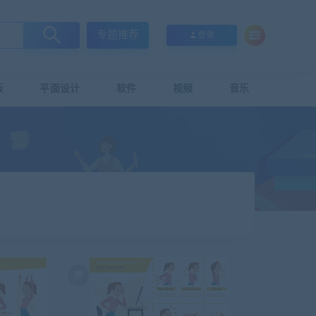
专题推荐
登录
板
平面设计
软件
视频
音乐