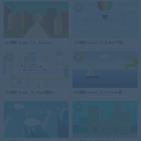
AE
AE
AE模板-Scene_77+_Autumn秋季MG扁平卡通场景背景
AE模板-Scene_77_Ballon气球MG扁
AE
AE
AE模板-Scene_76_Map地图MG扁平卡通场景背景
AE模板-Scene_75_Summer夏天MG
AE
AE