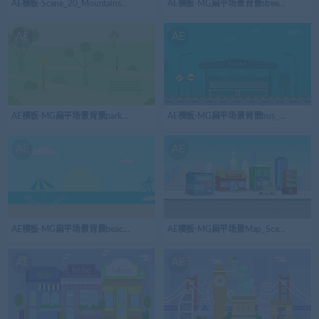
AE模板-Scene_20_Mountains山峰MG扁平卡通场景背景
AE模板-MG扁平场景背景street_view
AE
AE
AE模板-MG扁平场景背景park公园
AE模板-MG扁平场景背景bus_stand公
AE
AE
AE模板-MG扁平场景背景beach沙滩海滩
AE模板-MG扁平场景Map_Scene手机内
AE
AE