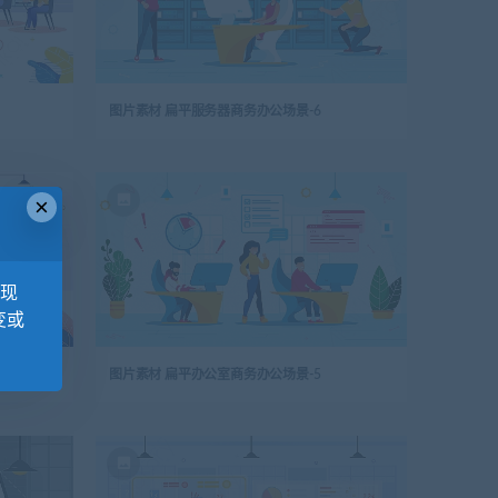
图片素材 扁平服务器商务办公场景-6
×
，现
变或
图片素材 扁平办公室商务办公场景-5