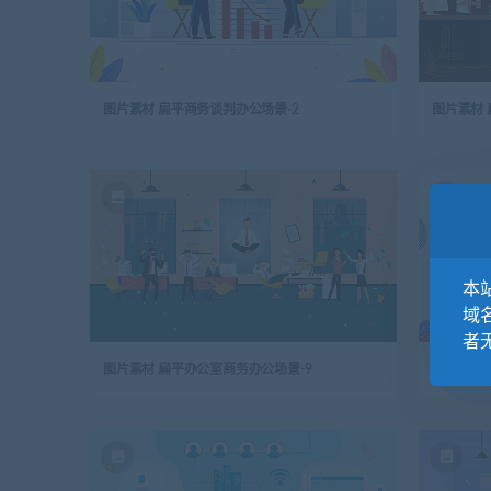
图片素材 扁平商务谈判办公场景-2
图片素材 
本站
域
者
图片素材 扁平办公室商务办公场景-9
图片素材 