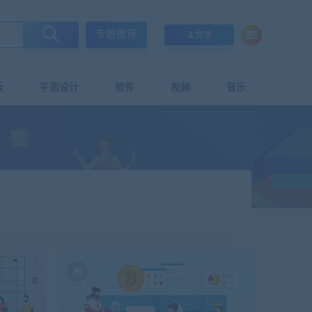
专题推荐
登录
板
平面设计
软件
视频
音乐