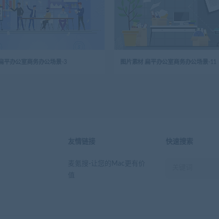
扁平办公室商务办公场景-3
图片素材 扁平办公室商务办公场景-11
友情链接
快速搜索
麦氪搜-让您的Mac更有价
值