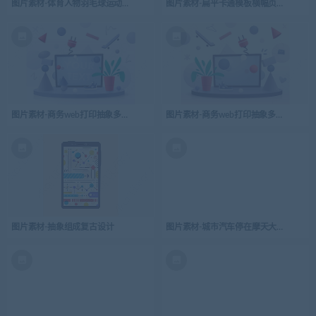
图片素材-体育人物羽毛球运动员
图片素材-扁平卡通模板横幅页面ui的照片U
图片素材-商务web打印抽象多彩海报-2
图片素材-商务web打印抽象多彩海报
图片素材-抽象组成复古设计
图片素材-城市汽车停在摩天大楼建筑现