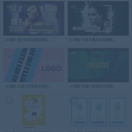
AE
AE
AE模板-现代时尚抽象网格形状过渡开场视频
AE模板-时尚水墨水彩标题图片展示
AE
AE
AE模板-卡通几何矩形毛刺形状开场视频logo演绎
AE模板-快速介绍宣传开场视频logo演绎