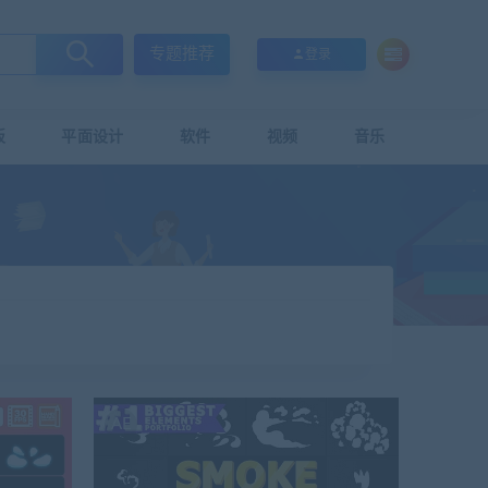
专题推荐
登录
板
平面设计
软件
视频
音乐
AE