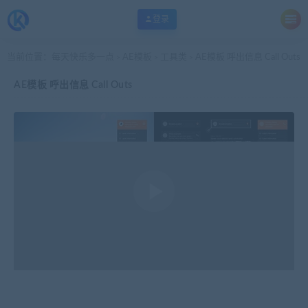
登录
当前位置：
每天快乐多一点
AE模板
工具类
AE模板 呼出信息 Call Outs
>
>
>
AE模板 呼出信息 Call Outs