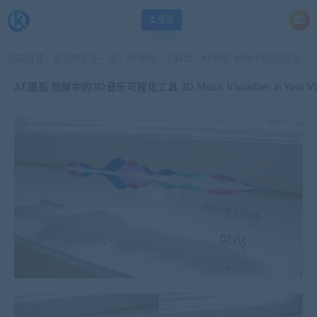
登录
当前位置：
每天快乐多一点
AE模板
工具类
AE模板 视频中的3D音乐可视化工具 3D Music Visualizer in Your Video v2.0
>
>
>
AE模板 视频中的3D音乐可视化工具 3D Music Visualizer in Your Vid