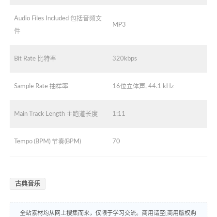
Audio Files Included 包括音频文
MP3
件
Bit Rate 比特率
320kbps
Sample Rate 抽样率
16位立体声, 44.1 kHz
Main Track Length 主跑道长度
1:11
Tempo (BPM) 节奏(BPM)
70
古典音乐
全站素材均从网上搜集而来，仅限于学习交流。商用请至[商用版权购