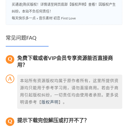
买通道]购买版权！详情请至网页底部【版权声明】查看！因版权产生
纠纷，本站不负任何责任！
每天快乐多一点
»
音乐素材 初恋 First Love
常见问题FAQ
免费下载或者VIP会员专享资源能否直接商
用？
本站所有资源版权均属于原作者所有，这里所提供资
源均只能用于参考学习用，请勿直接商用。若由于商
用引起版权纠纷，一切责任均由使用者承担。更多说
明请参考【
版权声明
】。
提示下载完但解压或打开不了？