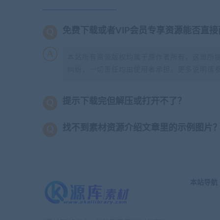
免费下载或者VIP会员专享资源能否直接
本站所有资源版权均属于原作者所有，这里所
纠纷，一切责任均由使用者承担。更多说明请
提示下载完但解压或打开不了？
找不到素材资源介绍文章里的示例图片
本站导航