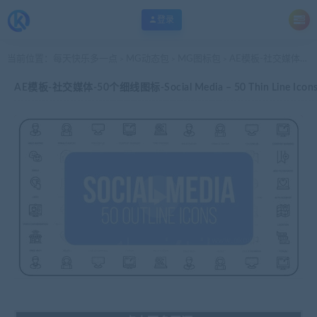
登录
当前位置：
每天快乐多一点
MG动态包
MG图标包
AE模板-社交媒体-50个细线图标-Social Media – 50 Thin Line Icons
>
>
>
AE模板-社交媒体-50个细线图标-Social Media – 50 Thin Line Icon