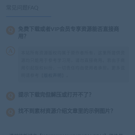
常见问题FAQ
免费下载或者VIP会员专享资源能否直接商
用？
本站所有资源版权均属于原作者所有，这里所提供资
源均只能用于参考学习用，请勿直接商用。若由于商
用引起版权纠纷，一切责任均由使用者承担。更多说
明请参考【
版权声明
】。
提示下载完但解压或打开不了？
找不到素材资源介绍文章里的示例图片？