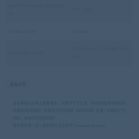
Audio Files Included 包括音频文
MP3 / WAV
件
Bit Rate 比特率
320kbps
16-Bit Stereo 16位立体声, 44.1
Sample Rate 采样率
kHz
企业公司
全站素材均从网上搜集而来，仅限于学习交流。商用请至[商用版权购
买通道]购买版权！详情请至网页底部【版权声明】查看！因版权产生
纠纷，本站不负任何责任！
每天快乐多一点
»
音乐素材 企业声学 Corporate Acoustic