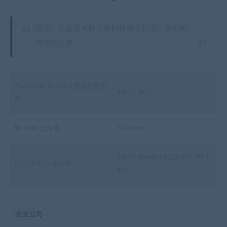
描述：企业技术数字高科技电子轨道，有机和
情感的元素。
Audio Files Included 包括音频文
MP3 / WAV
件
Bit Rate 比特率
320kbps
16-Bit Stereo 16位立体声, 44.1
Sample Rate 采样率
kHz
企业公司