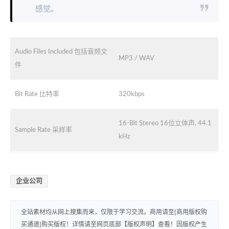
感觉。
Audio Files Included 包括音频文
MP3 / WAV
件
Bit Rate 比特率
320kbps
16-Bit Stereo 16位立体声, 44.1
Sample Rate 采样率
kHz
企业公司
全站素材均从网上搜集而来，仅限于学习交流。商用请至[商用版权购
买通道]购买版权！详情请至网页底部【版权声明】查看！因版权产生