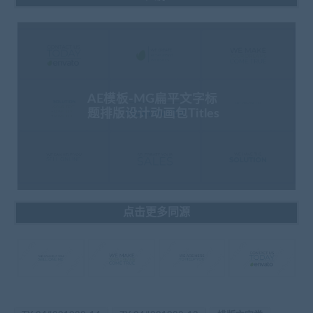
AE模板-MG扁平文字标
题排版设计动画包Titles
点击更多同源