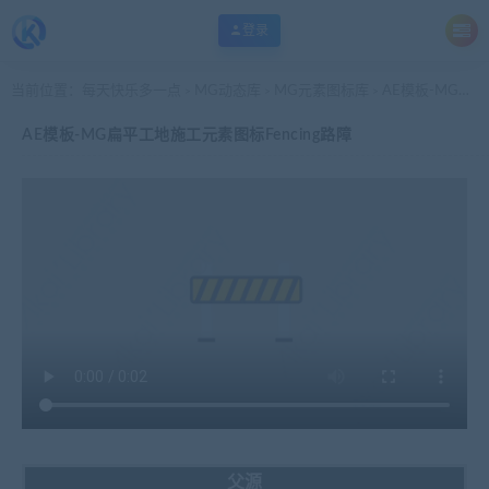
登录
当前位置：
每天快乐多一点
MG动态库
MG元素图标库
AE模板-MG扁平工地施工元素图标Fencing路障
>
>
>
AE模板-MG扁平工地施工元素图标Fencing路障
父源