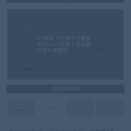
AE模板-MG扁平元素图
标包Icons交通工具金融
财经元素图标
点击更多同源