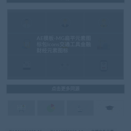
AE模板-MG扁平元素图
标包Icons交通工具金融
财经元素图标
点击更多同源