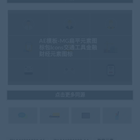
AE模板-MG扁平元素图
标包Icons交通工具金融
财经元素图标
点击更多同源