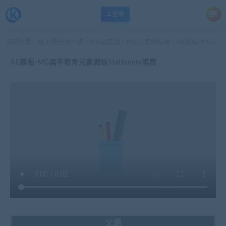
登录
当前位置：
每天快乐多一点
MG动态库
MG元素图标库
AE模板-MG扁平教育元素图标Stationery笔筒
>
>
>
AE模板-MG扁平教育元素图标Stationery笔筒
父源