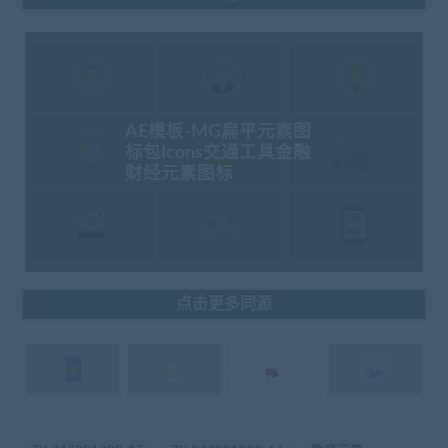
AE模板-MG扁平元素图
标包Icons交通工具金融
财经元素图标
点击更多同源