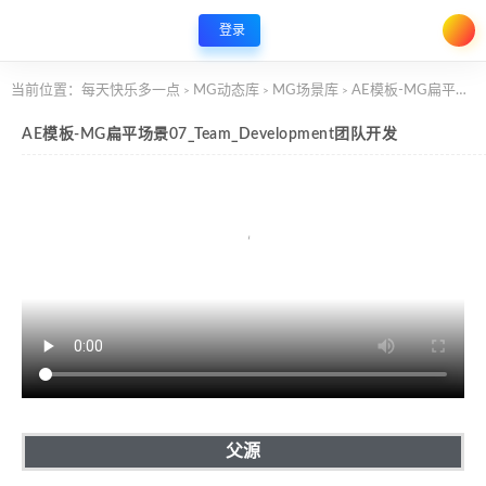
登录
当前位置：
每天快乐多一点
MG动态库
MG场景库
AE模板-MG扁平场景07_Team_Development团队开发
>
>
>
AE模板-MG扁平场景07_Team_Development团队开发
父源