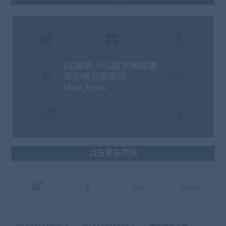
AE模板-MG扁平地图建
筑动物元素图标
Map_Icons
点击更多同源