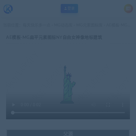
登录
当前位置：
每天快乐多一点
MG动态库
MG元素图标库
AE模板-MG扁平元素图标NY自由女神像地标建筑
>
>
>
AE模板-MG扁平元素图标NY自由女神像地标建筑
父源