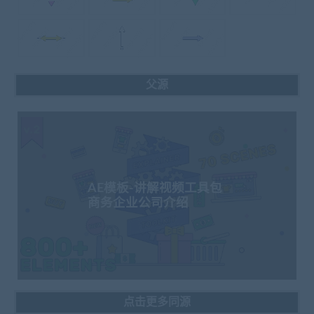
父源
AE模板-讲解视频工具包
商务企业公司介绍
点击更多同源