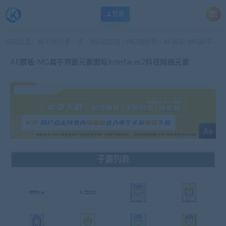
登录
当前位置：
每天快乐多一点
MG动态包
MG图标包
AE模板-MG扁平界面元素图标Interfaces2科技网络元素
>
>
>
AE模板-MG扁平界面元素图标Interfaces2科技网络元素
子源列表