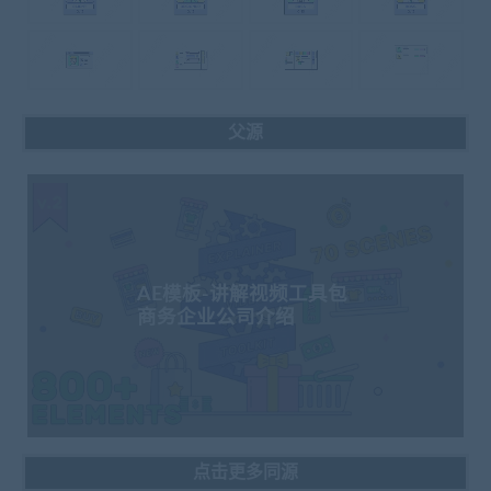
父源
AE模板-讲解视频工具包
商务企业公司介绍
点击更多同源