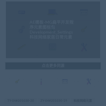
AE模板-MG扁平开发程
序元素图标包
Development_Settings
科技网络家居日常元素
点击更多同源
TY-04#201030-20
ZY-04#201030-19
科技网络元素