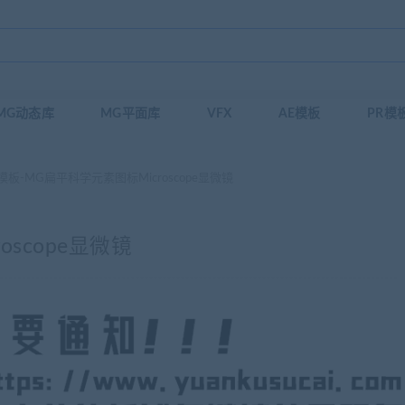
MG动态库
MG平面库
VFX
AE模板
PR模
模板-MG扁平科学元素图标Microscope显微镜
oscope显微镜