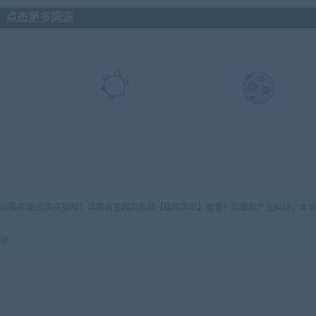
点击更多同源
版权购买通道]购买版权！详情请至网页底部【版权声明】查看！因版权产生纠纷，本站
微镜