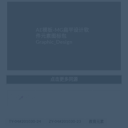
AE模板-MG扁平设计软
件元素图标包
Graphic_Design
点击更多同源
TY-04#201030-24
ZY-04#201030-23
教育元素