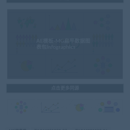
AE模板-MG扁平数据图
表包Infographics
点击更多同源