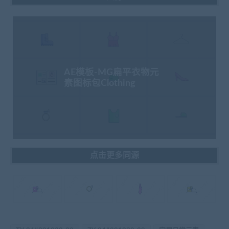
AE模板-MG扁平衣物元
素图标包Clothing
点击更多同源