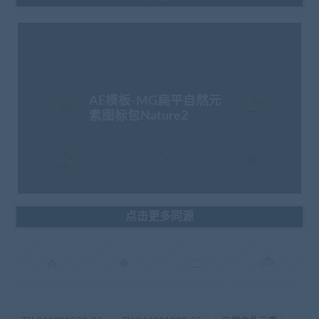
AE模板-MG扁平自然元
素图标包Nature2
点击更多同源