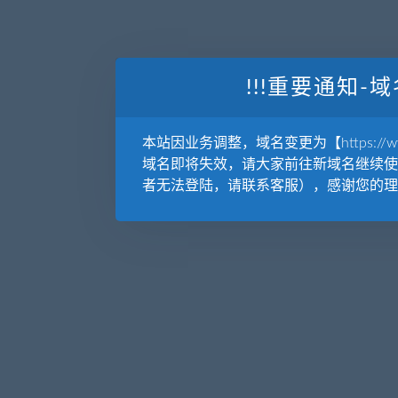
!!!重要通知-域
本站因业务调整，域名变更为【https://www.
域名即将失效，请大家前往新域名继续使
者无法登陆，请联系客服），感谢您的理