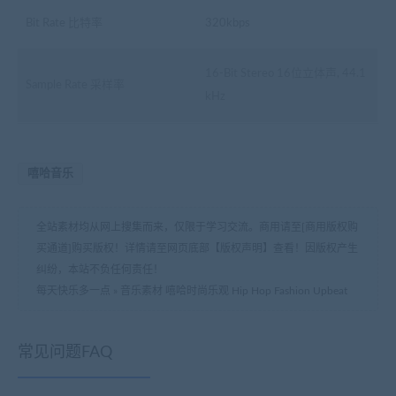
Bit Rate 比特率
320kbps
16-Bit Stereo 16位立体声, 44.1
Sample Rate 采样率
kHz
嘻哈音乐
全站素材均从网上搜集而来，仅限于学习交流。商用请至[商用版权购
买通道]购买版权！详情请至网页底部【版权声明】查看！因版权产生
纠纷，本站不负任何责任！
每天快乐多一点
»
音乐素材 嘻哈时尚乐观 Hip Hop Fashion Upbeat
常见问题FAQ