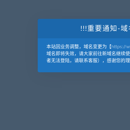
!!!重要通知-域
本站因业务调整，域名变更为【https://www.
域名即将失效，请大家前往新域名继续使
者无法登陆，请联系客服），感谢您的理