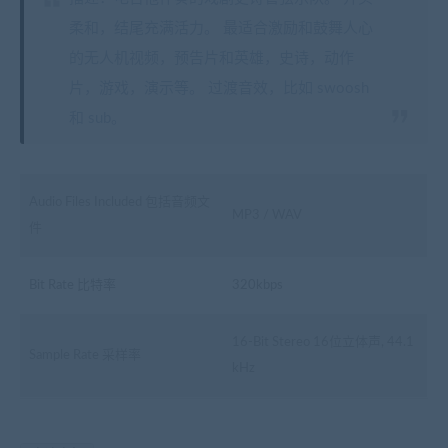
柔和，结尾充满活力。 最适合激励和鼓舞人心
的无人机视频，预告片和英雄，史诗，动作
片，游戏，演示等。 过渡音效，比如 swoosh
和 sub。
Audio Files Included 包括音频文
MP3 / WAV
件
Bit Rate 比特率
320kbps
16-Bit Stereo 16位立体声, 44.1
Sample Rate 采样率
kHz