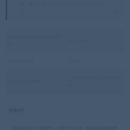
频，商业，或项目，你想传递一个强大的信
息！
Audio Files Included 包括音频文
MP3 / WAV
件
Bit Rate 比特率
320kbps
16-Bit Stereo 16位立体声, 44.1
Sample Rate 采样率
kHz
史诗大气
全站素材均从网上搜集而来，仅限于学习交流。商用请至[商用版权购