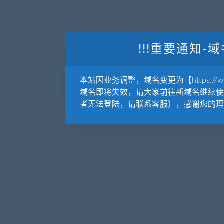
!!!重要通知-域
本站因业务调整，域名变更为【https://www.
域名即将失效，请大家前往新域名继续使
者无法登陆，请联系客服），感谢您的理