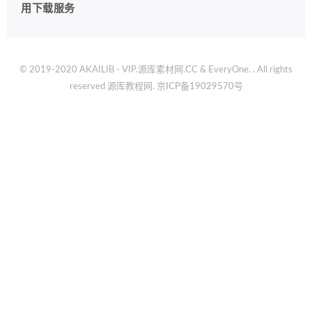
用下载服务
© 2019-2020 AKAILIB - VIP.源库素材网.CC & EveryOne. . All rights
reserved
源库教程网.
京ICP备19029570号