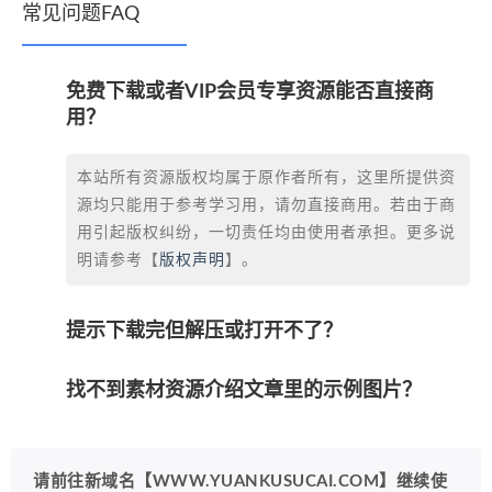
常见问题FAQ
免费下载或者VIP会员专享资源能否直接商
用？
本站所有资源版权均属于原作者所有，这里所提供资
源均只能用于参考学习用，请勿直接商用。若由于商
用引起版权纠纷，一切责任均由使用者承担。更多说
明请参考【
版权声明
】。
提示下载完但解压或打开不了？
找不到素材资源介绍文章里的示例图片？
请前往新域名【WWW.YUANKUSUCAI.COM】继续使