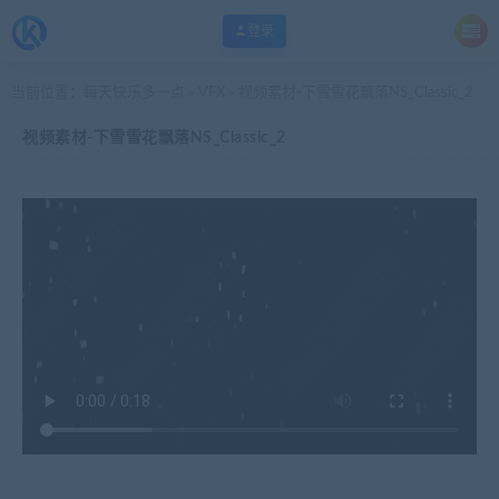
登录
当前位置：
每天快乐多一点
VFX
视频素材-下雪雪花飘落NS_Classic_2
>
>
视频素材-下雪雪花飘落NS_Classic_2