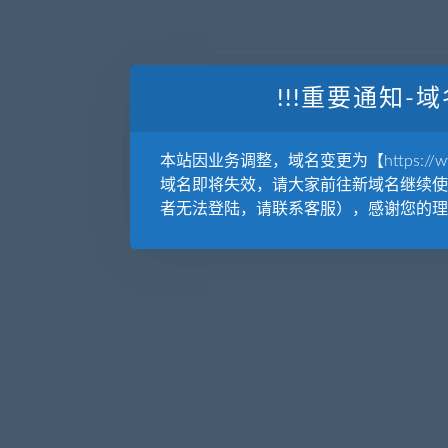
!!!重要通知-域
本站因业务调整，域名变更为【https://www.
域名即将失效，请大家前往新域名继续使
者无法登陆，请联系客服），感谢您的理