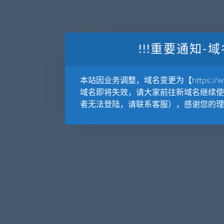
!!!重要通知-域
本站因业务调整，域名变更为【https://www.
域名即将失效，请大家前往新域名继续使
者无法登陆，请联系客服），感谢您的理