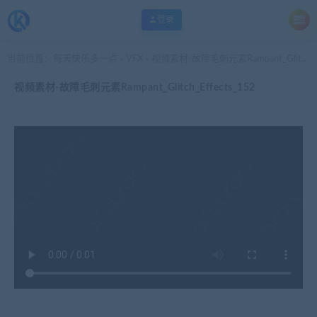
登录
当前位置：
每天快乐多一点
VFX
视频素材-故障毛刺元素Rampant_Glitch_Effects_152
>
>
视频素材-故障毛刺元素Rampant_Glitch_Effects_152