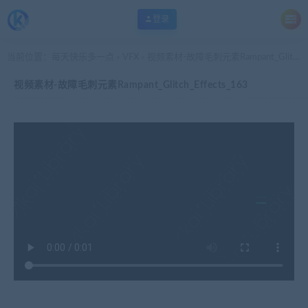
登录
当前位置：
每天快乐多一点
VFX
视频素材-故障毛刺元素Rampant_Glitch_Effects_163
>
>
视频素材-故障毛刺元素Rampant_Glitch_Effects_163