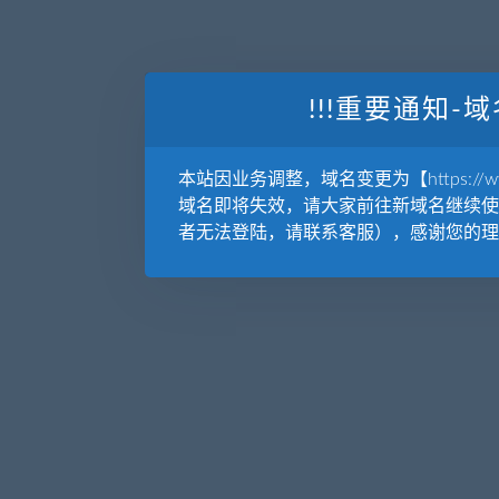
!!!重要通知-域
本站因业务调整，域名变更为【https://www.
域名即将失效，请大家前往新域名继续使
者无法登陆，请联系客服），感谢您的理