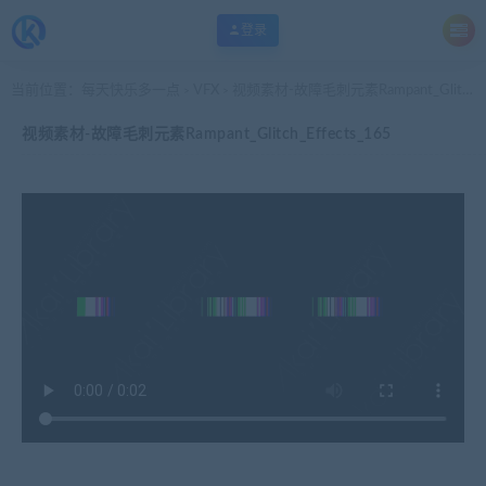
登录
当前位置：
每天快乐多一点
VFX
视频素材-故障毛刺元素Rampant_Glitch_Effects_165
>
>
视频素材-故障毛刺元素Rampant_Glitch_Effects_165