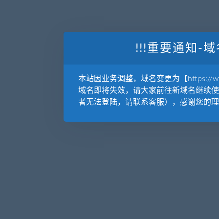
!!!重要通知-域
本站因业务调整，域名变更为【https://www.
域名即将失效，请大家前往新域名继续使
者无法登陆，请联系客服），感谢您的理