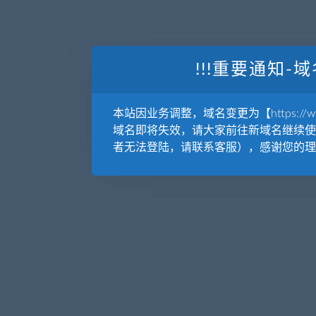
!!!重要通知-域
本站因业务调整，域名变更为【https://www.
域名即将失效，请大家前往新域名继续使
者无法登陆，请联系客服），感谢您的理