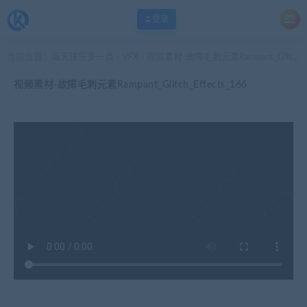
登录
当前位置：
每天快乐多一点
VFX
视频素材-故障毛刺元素Rampant_Glitch_Effects_166
>
>
视频素材-故障毛刺元素Rampant_Glitch_Effects_166