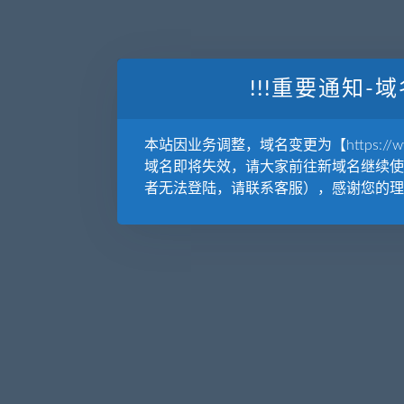
!!!重要通知-域
本站因业务调整，域名变更为【https://www.
域名即将失效，请大家前往新域名继续使
者无法登陆，请联系客服），感谢您的理