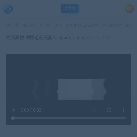
登录
当前位置：
每天快乐多一点
VFX
视频素材-故障毛刺元素Rampant_Glitch_Effects_167
>
>
视频素材-故障毛刺元素Rampant_Glitch_Effects_167