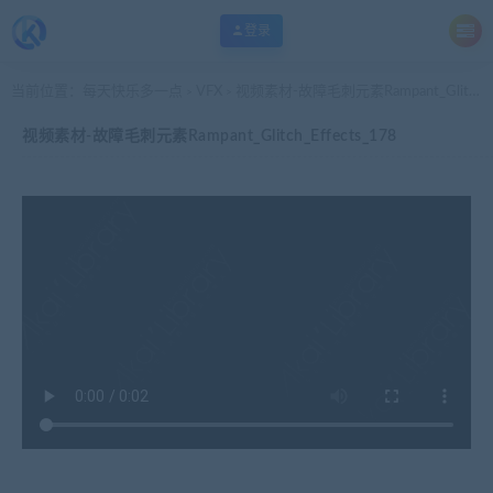
登录
当前位置：
每天快乐多一点
VFX
视频素材-故障毛刺元素Rampant_Glitch_Effects_178
>
>
视频素材-故障毛刺元素Rampant_Glitch_Effects_178