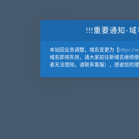
!!!重要通知-域
本站因业务调整，域名变更为【https://www.
域名即将失效，请大家前往新域名继续使
者无法登陆，请联系客服），感谢您的理