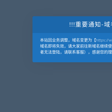
!!!重要通知-域
本站因业务调整，域名变更为【https://www.
域名即将失效，请大家前往新域名继续使
者无法登陆，请联系客服），感谢您的理