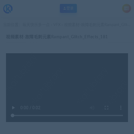
登录
当前位置：
每天快乐多一点
VFX
视频素材-故障毛刺元素Rampant_Glitch_Effects_181
>
>
视频素材-故障毛刺元素Rampant_Glitch_Effects_181