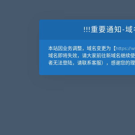
!!!重要通知-域
本站因业务调整，域名变更为【https://www.
域名即将失效，请大家前往新域名继续使
者无法登陆，请联系客服），感谢您的理