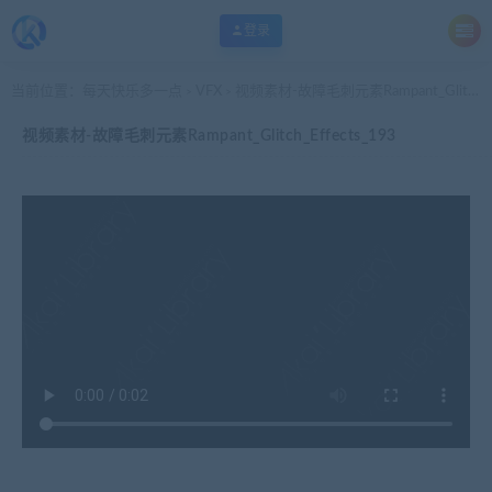
登录
当前位置：
每天快乐多一点
VFX
视频素材-故障毛刺元素Rampant_Glitch_Effects_193
>
>
视频素材-故障毛刺元素Rampant_Glitch_Effects_193